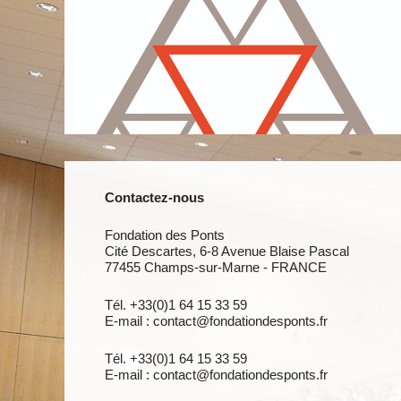
Contactez-nous
Fondation des Ponts
Cité Descartes, 6-8 Avenue Blaise Pascal
77455 Champs-sur-Marne - FRANCE
Tél. +33(0)1 64 15 33 59
E-mail : contact@fondationdesponts.fr
Tél. +33(0)1 64 15 33 59
E-mail : contact@fondationdesponts.fr